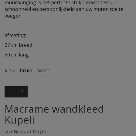
muurhanging is het perfecte stuk om wat textuur,
schoonheid en persoonlijkheid aan uw muren toe te
voegen.
afmeting:
27 cm breed
50 cm lang
kleur : bruin - zwart
Macrame wandkleed
Kupeli
Levertijd 3-5 werkdagen