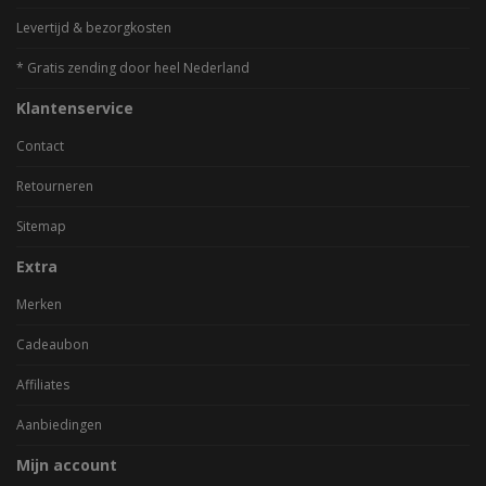
Levertijd & bezorgkosten
* Gratis zending door heel Nederland
Klantenservice
Contact
Retourneren
Sitemap
Extra
Merken
Cadeaubon
Affiliates
Aanbiedingen
Mijn account