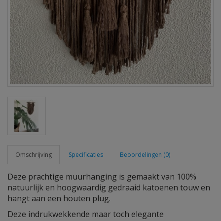
Omschrijving
Specificaties
Beoordelingen (0)
Deze prachtige muurhanging is gemaakt van 100%
natuurlijk en hoogwaardig gedraaid katoenen touw en
hangt aan een houten plug.
Deze indrukwekkende maar toch elegante