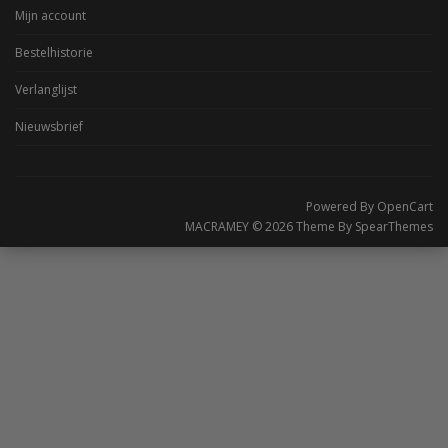
Mijn account
Bestelhistorie
Verlanglijst
Nieuwsbrief
Powered By
OpenCart
MACRAMEY © 2026 Theme By
SpearThemes