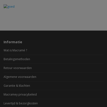
Informatie
Wat is Macramé ?
Betalingsmethoden
Retour voorwaarden
Algemene voorwaarden
Garantie & klachten
Macramey privacybeleid
Levertijd & bezorgkosten