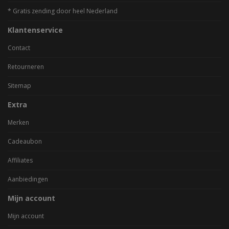
* Gratis zending door heel Nederland
Klantenservice
Contact
Retourneren
Sitemap
Extra
Merken
Cadeaubon
Affiliates
Aanbiedingen
Mijn account
Mijn account