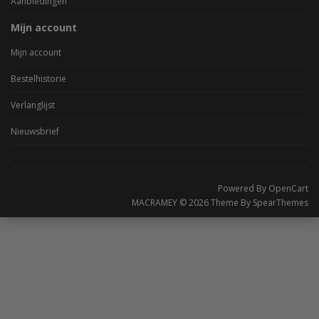
Aanbiedingen
Mijn account
Mijn account
Bestelhistorie
Verlanglijst
Nieuwsbrief
Powered By
OpenCart
MACRAMEY © 2026 Theme By
SpearThemes