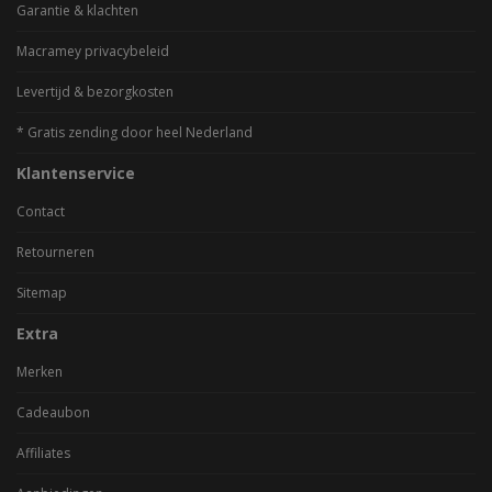
Garantie & klachten
Macramey privacybeleid
Levertijd & bezorgkosten
* Gratis zending door heel Nederland
Klantenservice
Contact
Retourneren
Sitemap
Extra
Merken
Cadeaubon
Affiliates