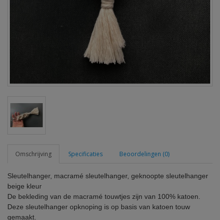
Omschrijving
Specificaties
Beoordelingen (0)
Sleutelhanger, macramé sleutelhanger, geknoopte sleutelhanger
beige kleur
De bekleding van de macramé touwtjes zijn van 100% katoen.
Deze sleutelhanger opknoping is op basis van katoen touw
gemaakt.