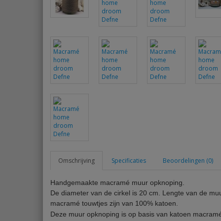
Omschrijving
Specificaties
Beoordelingen (0)
Handgemaakte macramé muur opknoping.
De diameter van de cirkel is 20 cm. Lengte van de muu
macramé touwtjes zijn van 100% katoen.
Deze muur opknoping is op basis van katoen macram