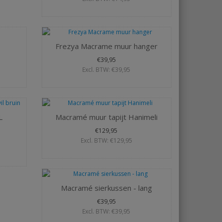
Frezya Macrame muur hanger
€39,95
Excl. BTW: €39,95
L
Macramé muur tapijt Hanimeli
€129,95
Excl. BTW: €129,95
Macramé sierkussen - lang
€39,95
Excl. BTW: €39,95