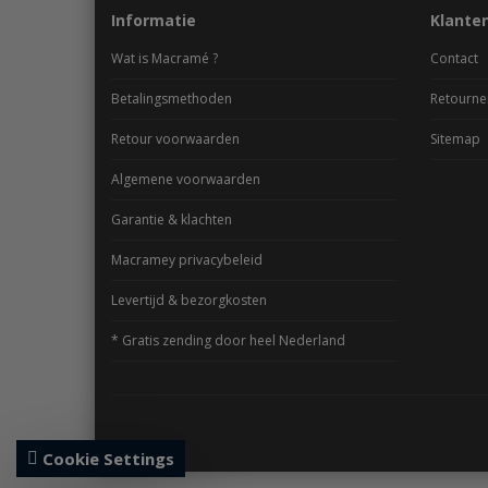
Informatie
Klante
Wat is Macramé ?
Contact
Betalingsmethoden
Retourne
Retour voorwaarden
Sitemap
Algemene voorwaarden
Garantie & klachten
Macramey privacybeleid
Levertijd & bezorgkosten
* Gratis zending door heel Nederland
Cookie Settings