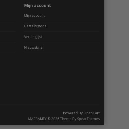
Mijn account
Mijn account
Bestelhistorie
Verlanglijst
Nieuwsbrief
Powered By
OpenCart
MACRAMEY © 2026 Theme By
SpearThemes