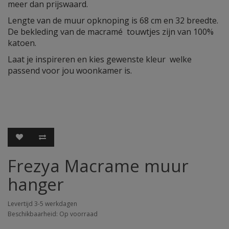
meer dan prijswaard.
Lengte van de muur opknoping is 68 cm en 32 breedte.
De bekleding van de macramé touwtjes zijn van 100%
katoen.
Laat je inspireren en kies gewenste kleur welke
passend voor jou woonkamer is.
Frezya Macrame muur
hanger
Levertijd 3-5 werkdagen
Beschikbaarheid: Op voorraad