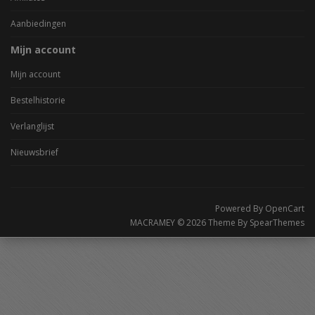
Aanbiedingen
Mijn account
Mijn account
Bestelhistorie
Verlanglijst
Nieuwsbrief
Powered By
OpenCart
MACRAMEY © 2026 Theme By
SpearThemes