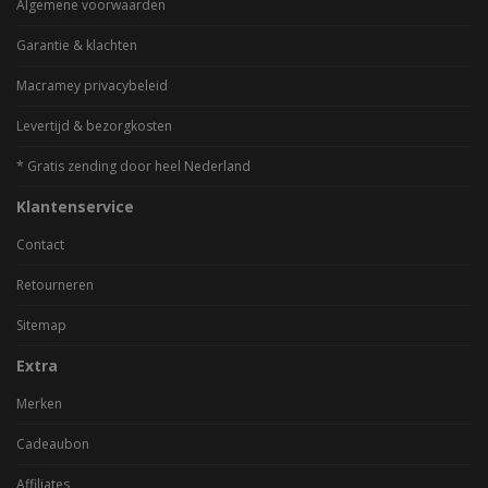
Algemene voorwaarden
Garantie & klachten
Macramey privacybeleid
Levertijd & bezorgkosten
* Gratis zending door heel Nederland
Klantenservice
Contact
Retourneren
Sitemap
Extra
Merken
Cadeaubon
Affiliates