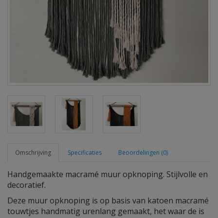
Omschrijving
Specificaties
Beoordelingen (0)
Handgemaakte macramé muur opknoping. Stijlvolle en
decoratief.
Deze muur opknoping is op basis van katoen macramé
touwtjes handmatig urenlang gemaakt, het waar de is