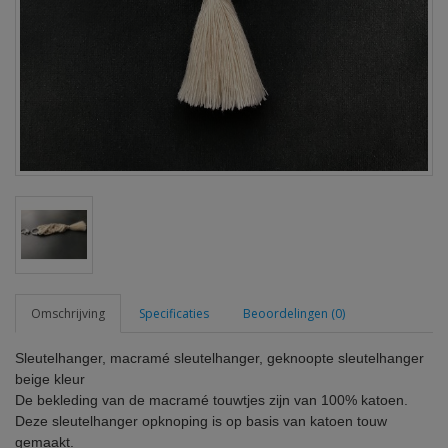
Omschrijving
Specificaties
Beoordelingen (0)
Sleutelhanger, macramé sleutelhanger, geknoopte sleutelhanger
beige kleur
De bekleding van de macramé touwtjes zijn van 100% katoen.
Deze sleutelhanger opknoping is op basis van katoen touw
gemaakt.