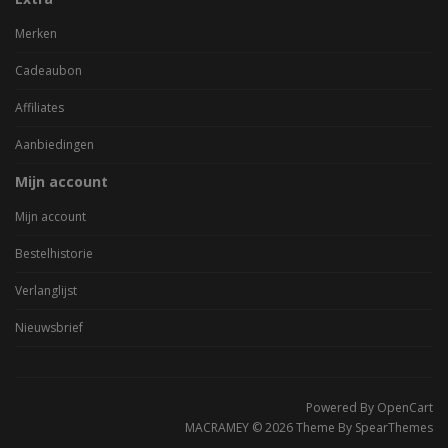
Merken
Cadeaubon
Affiliates
Aanbiedingen
Mijn account
Mijn account
Bestelhistorie
Verlanglijst
Nieuwsbrief
Powered By
OpenCart
MACRAMEY © 2026 Theme By
SpearThemes