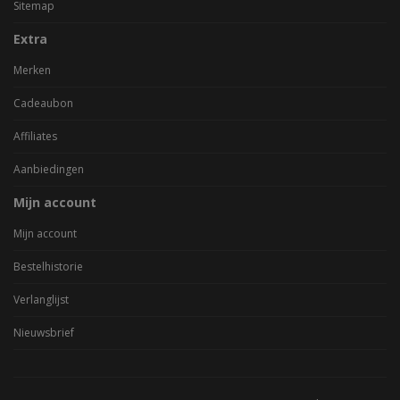
Sitemap
Extra
Merken
Cadeaubon
Affiliates
Aanbiedingen
Mijn account
Mijn account
Bestelhistorie
Verlanglijst
Nieuwsbrief