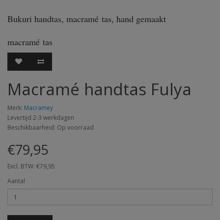
Bukuri handtas, macramé tas, hand gemaakt
macramé tas
Macramé handtas Fulya
Merk:
Macramey
Levertijd 2-3 werkdagen
Beschikbaarheid: Op voorraad
€79,95
Excl. BTW: €79,95
Aantal