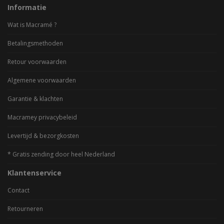
Informatie
Wat is Macramé ?
Betalingsmethoden
Retour voorwaarden
Algemene voorwaarden
Garantie & klachten
Macramey privacybeleid
Levertijd & bezorgkosten
* Gratis zending door heel Nederland
Klantenservice
Contact
Retourneren