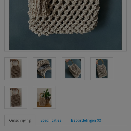
Omschrijving
Specificaties
Beoordelingen (0)