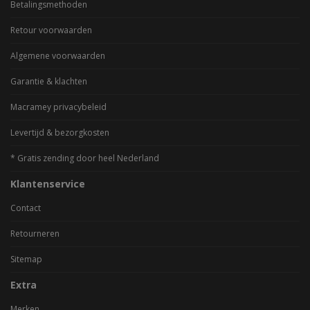
Betalingsmethoden
Retour voorwaarden
Algemene voorwaarden
Garantie & klachten
Macramey privacybeleid
Levertijd & bezorgkosten
* Gratis zending door heel Nederland
Klantenservice
Contact
Retourneren
Sitemap
Extra
Merken