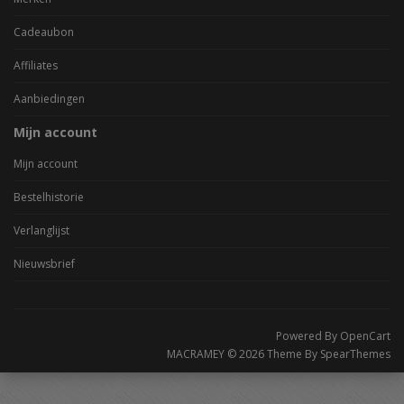
Cadeaubon
Affiliates
Aanbiedingen
Mijn account
Mijn account
Bestelhistorie
Verlanglijst
Nieuwsbrief
Powered By
OpenCart
MACRAMEY © 2026 Theme By
SpearThemes