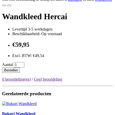
Wandkleed Hercai
Levertijd 3-5 werkdagen
Beschikbaarheid: Op voorraad
€59,95
Excl. BTW: €49,54
Aantal
Bestellen
0 beoordeling(en)
/
Geef beoordeling
Gerelateerde producten
Bukuri Wandkleed